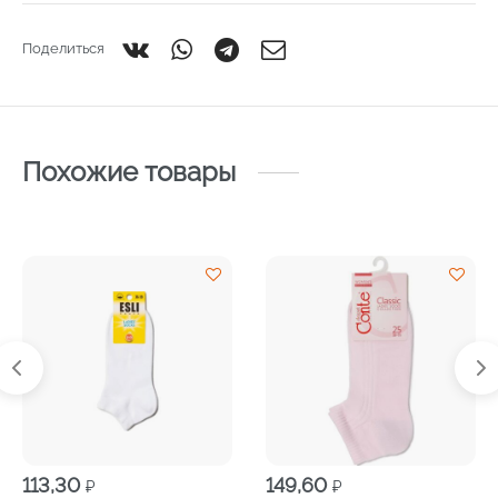
Поделиться
Похожие товары
113,30
149,60
₽
₽