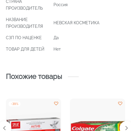
СТРАНА
Россия
ПРОИЗВОДИТЕЛЬ
НАЗВАНИЕ
НЕВСКАЯ КОСМЕТИКА
ПРОИЗВОДИТЕЛЯ
СЗП ПО НАЦЕНКЕ
Да
ТОВАР ДЛЯ ДЕТЕЙ
Нет
Похожие товары
-
39
%