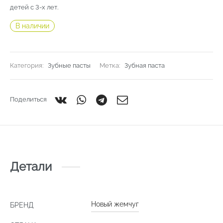
детей с 3-х лет.
В наличии
Категория:
Зубные пасты
Метка:
Зубная паста
Поделиться
Детали
Новый жемчуг
БРЕНД