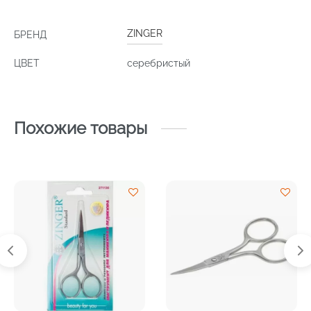
ZINGER
БРЕНД
ЦВЕТ
серебристый
Похожие товары