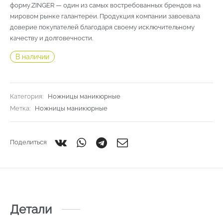
форму.ZINGER — один из самых востребованных брендов на
мировом рынке галантереи. Продукция компании завоевала
доверие покупателей благодаря своему исключительному
качеству и долговечности.
В наличии
Категория:
Ножницы маникюрные
Метка:
Ножницы маникюрные
Поделиться
Детали