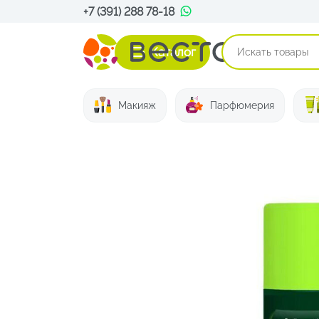
+7 (391) 288 78-18
Каталог
Макияж
Парфюмерия