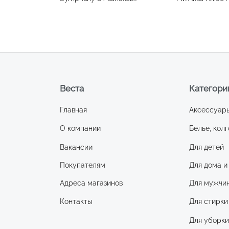
животных 300мл
300мл
Веста
Категори
Главная
Аксессуар
О компании
Белье, колг
Вакансии
Для детей
Покупателям
Для дома и
Адреса магазинов
Для мужчи
Контакты
Для стирки
Для уборк