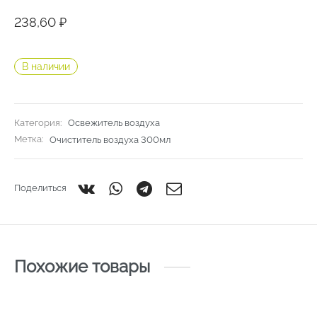
238,60
₽
В наличии
Категория:
Освежитель воздуха
Метка:
Очиститель воздуха 300мл
Поделиться
Похожие товары