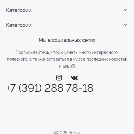
Категории
Категории
Мы в социальных сетях
Подписывайтесь, чтобы узнать много интересного,
полезного, а также оставаться в курсе последних новостей
и акций!
+7 (391) 288 78-18
©2026 Веста