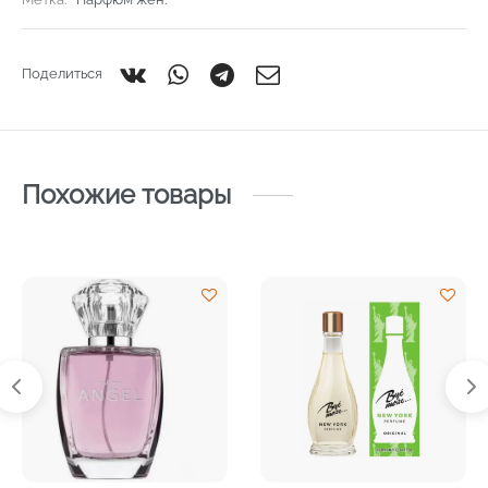
Поделиться
Похожие товары