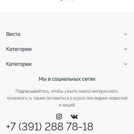
Веста
Категории
Категории
Мы в социальных сетях
Подписывайтесь, чтобы узнать много интересного,
полезного, а также оставаться в курсе последних новостей
и акций!
+7 (391) 288 78-18