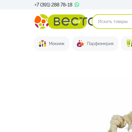
+7 (391) 288 78-18
Каталог
Макияж
Парфюмерия