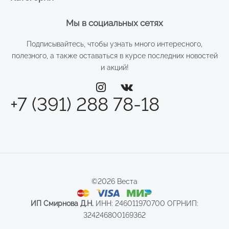
Мы в социальных сетях
Подписывайтесь, чтобы узнать много интересного,
полезного, а также оставаться в курсе последних новостей
и акций!
+7 (391) 288 78-18
©2026 Веста
ИП Смирнова Д.Н.
ИНН: 246011970700 ОГРНИП:
324246800169362