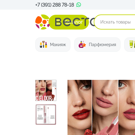
+7 (391) 288 78-18
Каталог
Макияж
Парфюмерия