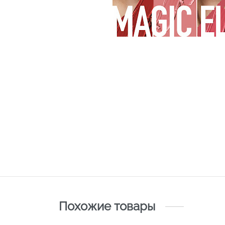
Похожие товары