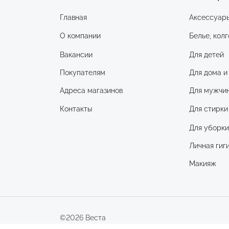
Главная
Аксессуар
О компании
Белье, колг
Вакансии
Для детей
Покупателям
Для дома и
Адреса магазинов
Для мужчи
Контакты
Для стирки
Для уборк
Личная гиг
Макияж
©2026 Веста