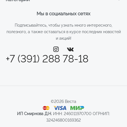
Мы в социальных сетях
Подписывайтесь, чтобы узнать много интересного,
полезного, а также оставаться в курсе последних новостей
и акций!
+7 (391) 288 78-18
©2026 Веста
ИП Смирнова Д.Н.
ИНН: 246011970700 ОГРНИП:
324246800169362