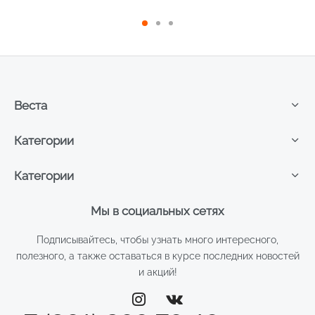
Веста
Категории
Категории
Мы в социальных сетях
Подписывайтесь, чтобы узнать много интересного,
полезного, а также оставаться в курсе последних новостей
и акций!