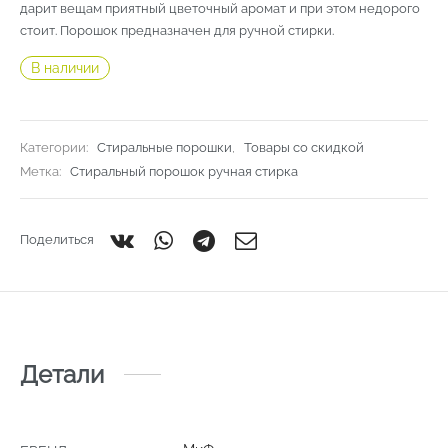
дарит вещам приятный цветочный аромат и при этом недорого
стоит. Порошок предназначен для ручной стирки.
В наличии
Категории:
Стиральные порошки
,
Товары со скидкой
Метка:
Стиральный порошок ручная стирка
Поделиться
Детали