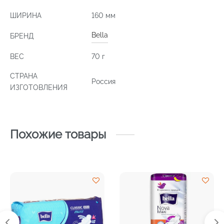
ШИРИНА
160 мм
Bella
БРЕНД
ВЕС
70 г
СТРАНА
Россия
ИЗГОТОВЛЕНИЯ
Похожие товары