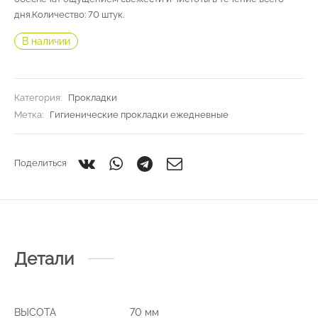
дня.Количество: 70 штук.
В наличии
Категория:
Прокладки
Метка:
Гигиенические прокладки ежедневные
Поделиться
Детали
ВЫСОТА
70 мм