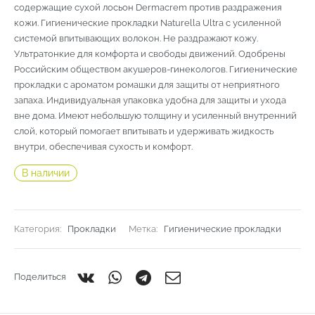
содержащие сухой лосьон Dermacrem против раздражения
кожи. Гигиенические прокладки Naturella Ultra с усиленной
системой впитывающих волокон. Не раздражают кожу.
Ультратонкие для комфорта и свободы движений. Одобрены
Российским обществом акушеров-гинекологов. Гигиенические
прокладки с ароматом ромашки для защиты от неприятного
запаха. Индивидуальная упаковка удобна для защиты и ухода
вне дома. Имеют небольшую толщину и усиленный внутренний
слой, который помогает впитывать и удерживать жидкость
внутри, обеспечивая сухость и комфорт.
В наличии
Категория:
Прокладки
Метка:
Гигиенические прокладки
Поделиться