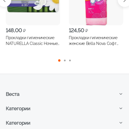
148,00
124,50
₽
₽
Прокладки гигиенические
Прокладки гигиенические
NATURELLA Classic Ночные
женские Bella Nova Софт
6шт
10шт
Веста
Категории
Категории