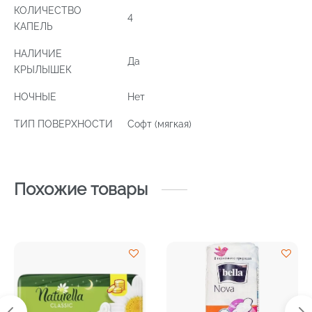
КОЛИЧЕСТВО
4
КАПЕЛЬ
НАЛИЧИЕ
Да
КРЫЛЫШЕК
НОЧНЫЕ
Нет
ТИП ПОВЕРХНОСТИ
Софт (мягкая)
Похожие товары