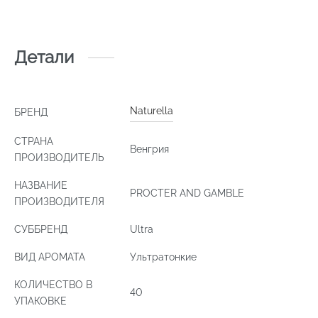
Детали
Naturella
БРЕНД
СТРАНА
Венгрия
ПРОИЗВОДИТЕЛЬ
НАЗВАНИЕ
PROCTER AND GAMBLE
ПРОИЗВОДИТЕЛЯ
СУББРЕНД
Ultra
ВИД АРОМАТА
Ультратонкие
КОЛИЧЕСТВО В
40
УПАКОВКЕ