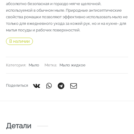
абсолютно безопасная и гораздо мягче щелочной,
используемой в обычном мыле. Природные антисептические
свойства ромашки позволяют эффективно использовать мыло не
только для ежедневного ухода за кожей рук, но и на кухне- для
мытья посуды и рабочих поверхностей.
В наличии
Категория:
Мыло
Метка:
Мыло жидкое
Поделиться
Детали