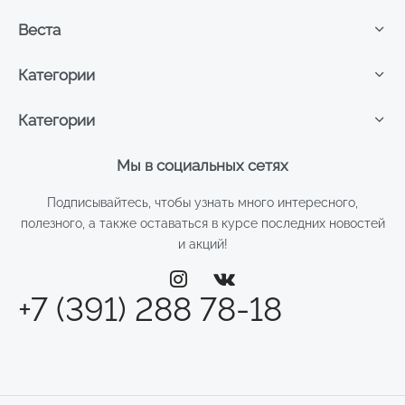
Веста
Категории
Категории
Мы в социальных сетях
Подписывайтесь, чтобы узнать много интересного,
полезного, а также оставаться в курсе последних новостей
и акций!
+7 (391) 288 78-18