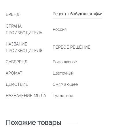
Рецепты бабушки агафьи
БРЕНД
СТРАНА
Россия
ПРОИЗВОДИТЕЛЬ
НАЗВАНИЕ
ПЕРВОЕ РЕШЕНИЕ
ПРОИЗВОДИТЕЛЯ
СУББРЕНД
Ромашковое
АРОМАТ
Цветочный
ДЕЙСТВИЕ
Смягчающее
НАЗНАЧЕНИЕ МЫЛА
Туалетное
Похожие товары