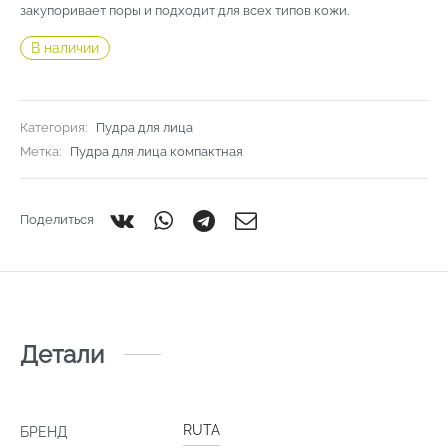
закупоривает поры и подходит для всех типов кожи.
В наличии
Категория:
Пудра для лица
Метка:
Пудра для лица компактная
Поделиться
Детали
RUTA
БРЕНД