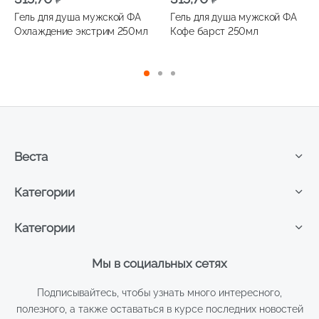
Гель для душа мужской ФА
Гель для душа мужской ФА
Охлаждение экстрим 250мл
Кофе барст 250мл
Веста
Категории
Категории
Мы в социальных сетях
Подписывайтесь, чтобы узнать много интересного,
полезного, а также оставаться в курсе последних новостей