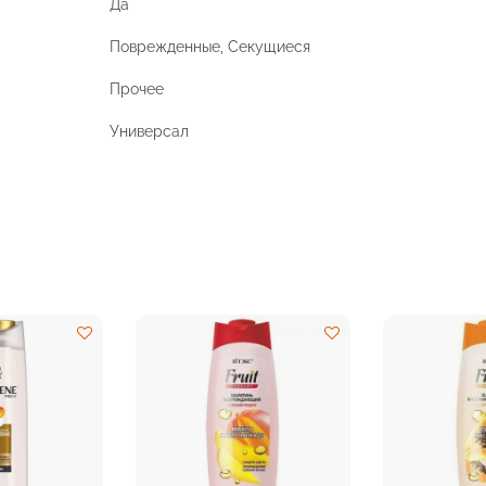
Да
Поврежденные, Секущиеся
Прочее
Универсал