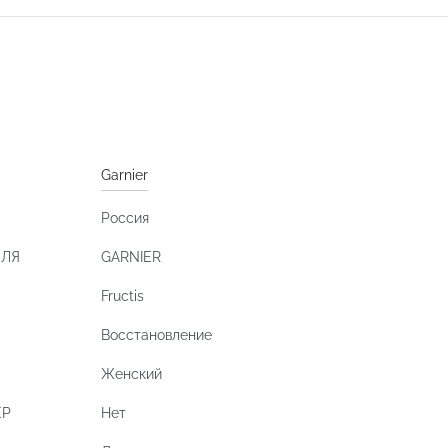
Garnier
Россия
ЕЛЯ
GARNIER
Fructis
Восстановление
Женский
ЕР
Нет