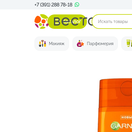
+7 (391) 288 78-18
Каталог
Макияж
Парфюмерия