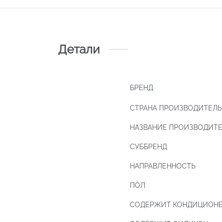
Детали
БРЕНД
СТРАНА ПРОИЗВОДИТЕЛЬ
НАЗВАНИЕ ПРОИЗВОДИТ
СУББРЕНД
НАПРАВЛЕННОСТЬ
ПОЛ
СОДЕРЖИТ КОНДИЦИОН