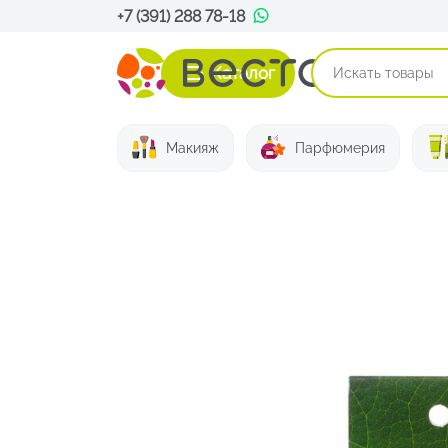
+7 (391) 288 78-18
Каталог
Макияж
Парфюмерия