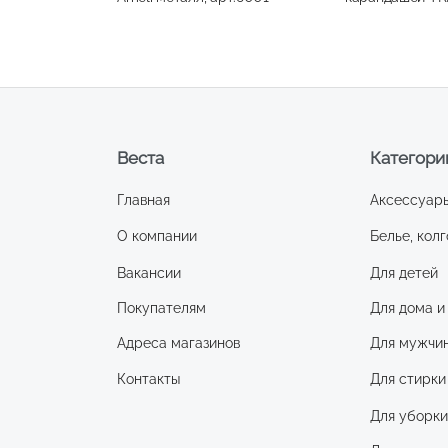
одинарная
Веста
Категори
Главная
Аксессуар
О компании
Белье, колг
Вакансии
Для детей
Покупателям
Для дома и
Адреса магазинов
Для мужчи
Контакты
Для стирки
Для уборк