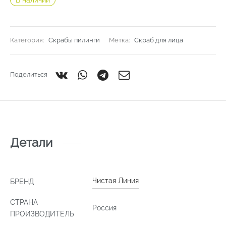
В наличии
Категория:
Скрабы пилинги
Метка:
Скраб для лица
Поделиться
Детали
Чистая Линия
БРЕНД
СТРАНА
Россия
ПРОИЗВОДИТЕЛЬ