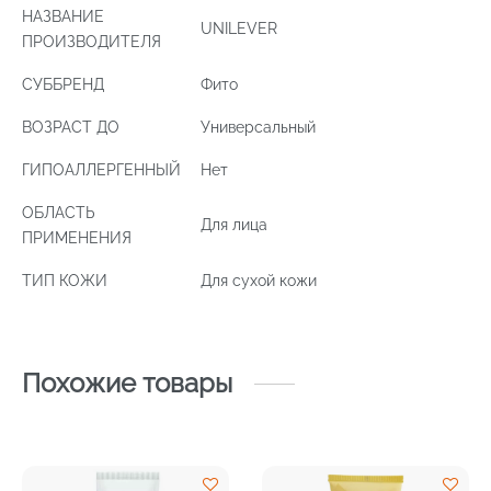
НАЗВАНИЕ
UNILEVER
ПРОИЗВОДИТЕЛЯ
СУББРЕНД
Фито
ВОЗРАСТ ДО
Универсальный
ГИПОАЛЛЕРГЕННЫЙ
Нет
ОБЛАСТЬ
Для лица
ПРИМЕНЕНИЯ
ТИП КОЖИ
Для сухой кожи
Похожие товары