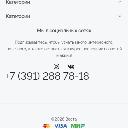
Категории
Категории
Мы в социальных сетях
Подписывайтесь, чтобы узнать много интересного,
полезного, а также оставаться в курсе последних новостей
и акций!
+7 (391) 288 78-18
©2026 Веста