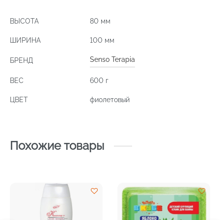
ВЫСОТА
80 мм
ШИРИНА
100 мм
Senso Terapia
БРЕНД
ВЕС
600 г
ЦВЕТ
фиолетовый
Похожие товары