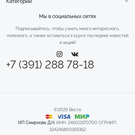
Категории
Мы в социальных сетях
Подписывайтесь, чтобы узнать много интересного,
полезного, а также оставаться в курсе последних новостей
и акций!
+7 (391) 288 78-18
©2026 Веста
ИП Смирнова Д.Н.
ИНН: 246011970700 ОГРНИП:
324246800169362