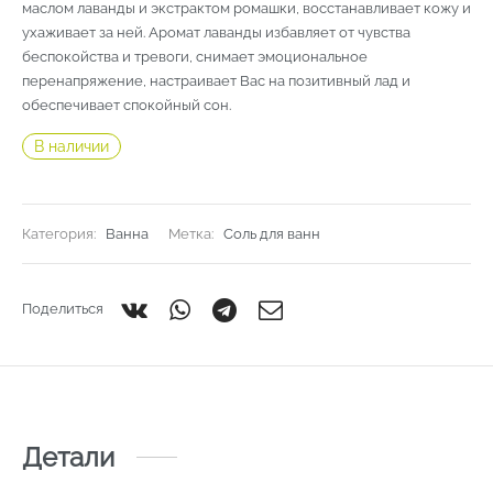
маслом лаванды и экстрактом ромашки, восстанавливает кожу и
ухаживает за ней. Аромат лаванды избавляет от чувства
беспокойства и тревоги, снимает эмоциональное
перенапряжение, настраивает Вас на позитивный лад и
обеспечивает спокойный сон.
В наличии
Категория:
Ванна
Метка:
Соль для ванн
Поделиться
Детали