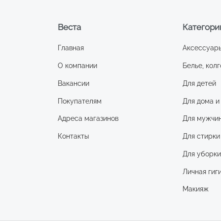
Веста
Категори
Главная
Аксессуар
О компании
Белье, колг
Вакансии
Для детей
Покупателям
Для дома и
Адреса магазинов
Для мужчи
Контакты
Для стирки
Для уборк
Личная гиг
Макияж