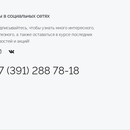
 в социальных сетях
дписывайтесь, чтобы узнать много интересного,
лезного, а также оставаться в курсе последних
востей и акций!
7 (391) 288 78-18