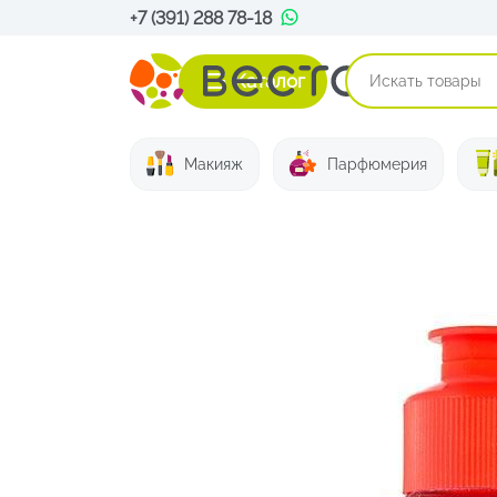
+7 (391) 288 78-18
Каталог
Макияж
Парфюмерия