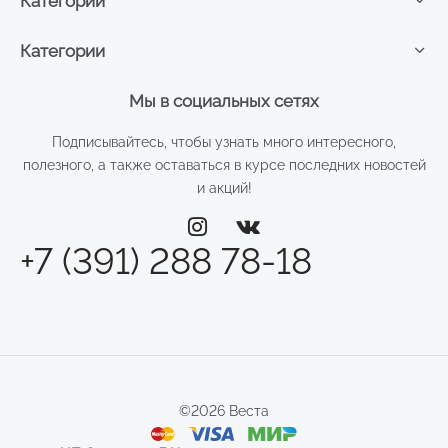
Категории
Категории
Мы в социальных сетях
Подписывайтесь, чтобы узнать много интересного,
полезного, а также оставаться в курсе последних новостей
и акций!
+7 (391) 288 78-18
©2026 Веста