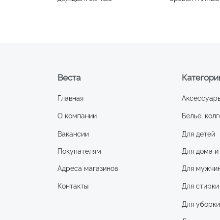
№2
Веста
Категори
Главная
Аксессуар
О компании
Белье, колг
Вакансии
Для детей
Покупателям
Для дома и
Адреса магазинов
Для мужчи
Контакты
Для стирки
Для уборк