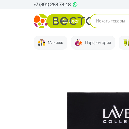
+7 (391) 288 78-18
Каталог
Макияж
Парфюмерия