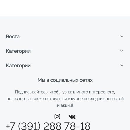
Веста
Категории
Категории
Мы в социальных сетях
Подписывайтесь, чтобы узнать много интересного,
полезного, а также оставаться в курсе последних новостей
и акций!
+7 (391) 288 78-18