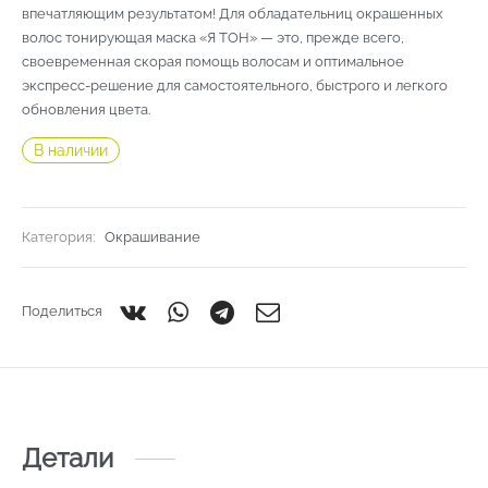
впечатляющим результатом! Для обладательниц окрашенных
волос тонирующая маска «Я ТОН» — это, прежде всего,
своевременная скорая помощь волосам и оптимальное
экспресс-решение для самостоятельного, быстрого и легкого
обновления цвета.
В наличии
Категория:
Окрашивание
Поделиться
Детали