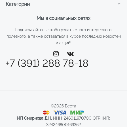
Категории
Мы в социальных сетях
Подписывайтесь, чтобы узнать много интересного,
полезного, а также оставаться в курсе последних новостей
и акций!
+7 (391) 288 78-18
©2026 Веста
ИП Смирнова Д.Н.
ИНН: 246011970700 ОГРНИП:
324246800169362