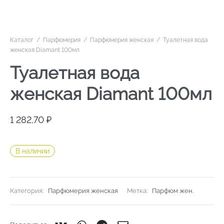
Каталог
/
Парфюмерия
/
Парфюмерия женская
/
Туалетная вода
женская Diamant 100мл
Туалетная вода
женская Diamant 100мл
1 282,70
₽
В наличии
Категория:
Парфюмерия женская
Метка:
Парфюм жен.