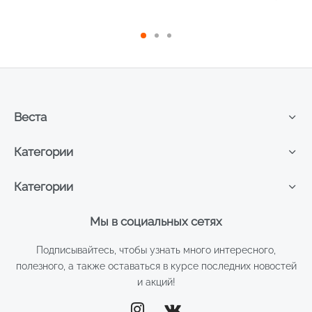
100мл
Веста
Категории
Категории
Мы в социальных сетях
Подписывайтесь, чтобы узнать много интересного,
полезного, а также оставаться в курсе последних новостей
и акций!