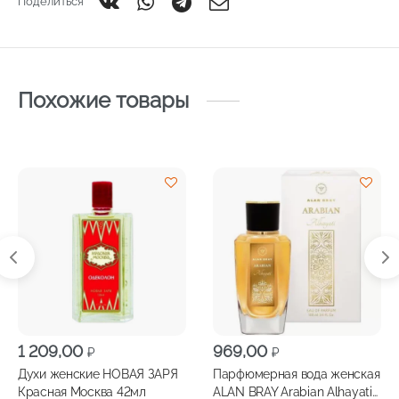
Поделиться
Похожие товары
1 209,00
969,00
₽
₽
Духи женские НОВАЯ ЗАРЯ
Парфюмерная вода женская
Красная Москва 42мл
ALAN BRAY Arabian Alhayati