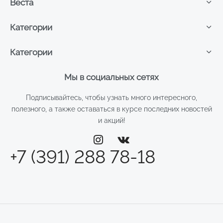
Веста
Категории
Категории
Мы в социальных сетях
Подписывайтесь, чтобы узнать много интересного,
полезного, а также оставаться в курсе последних новостей
и акций!
+7 (391) 288 78-18