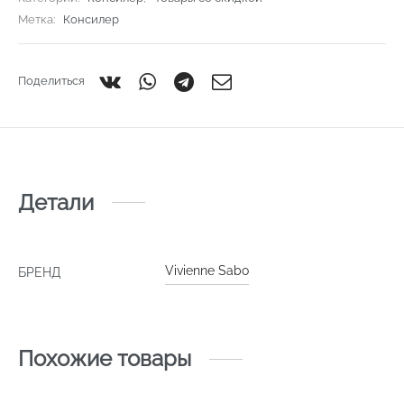
Метка:
Консилер
Поделиться
Детали
Vivienne Sabo
БРЕНД
Похожие товары