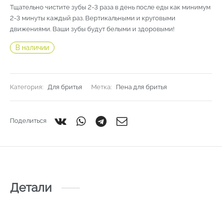
Тщательно чистите зубы 2-3 раза в день после еды как минимум
2-3 минуты каждый раз. Вертикальными и круговыми
движениями. Ваши зубы будут белыми и здоровыми!
В наличии
Категория:
Для бритья
Метка:
Пена для бритья
Поделиться
Детали