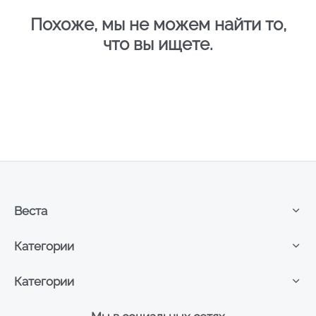
Похоже, мы не можем найти то,
что вы ищете.
Веста
Категории
Категории