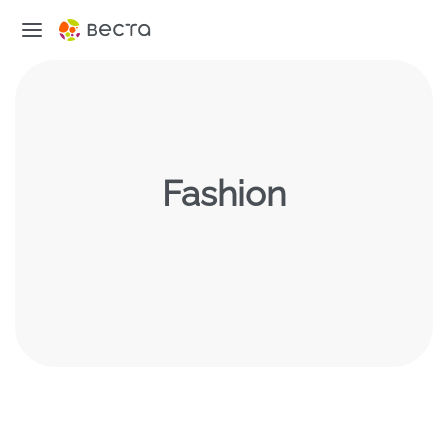
Fashion