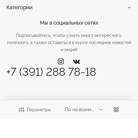
Категории
Мы в социальных сетях
Подписывайтесь, чтобы узнать много интересного,
полезного, а также оставаться в курсе последних новостей
и акций!
+7 (391) 288 78-18
Параметры
©2026 Веста
ИП Смирнова Д.Н.
ИНН: 246011970700 ОГРНИП: