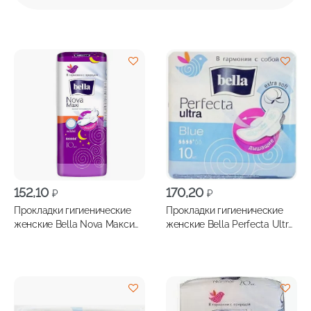
152,10
170,20
₽
₽
Прокладки гигиенические
Прокладки гигиенические
женские Bella Nova Макси
женские Bella Perfecta Ultra
софт 10шт
Blue 10шт