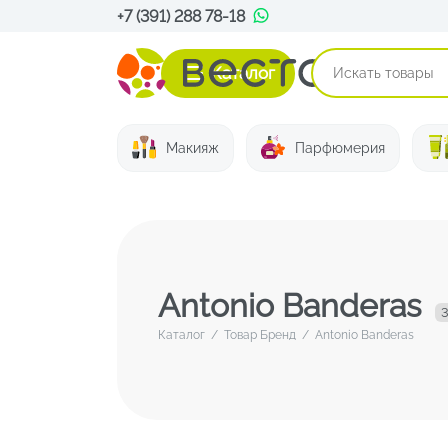
+7 (391) 288 78-18
Каталог
Макияж
Парфюмерия
Antonio Banderas
3
Каталог
/
Товар Бренд
/
Antonio Banderas