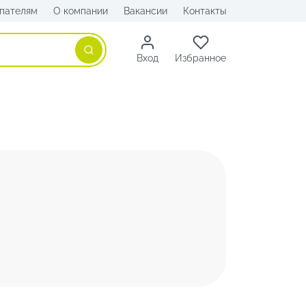
пателям
О компании
Вакансии
Контакты
Поиск
Вход
Избранное