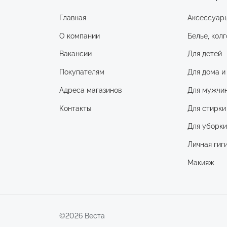
Главная
Аксессуар
О компании
Белье, колг
Вакансии
Для детей
Покупателям
Для дома и
Адреса магазинов
Для мужчи
Контакты
Для стирки
Для уборк
Личная гиг
Макияж
©2026 Веста