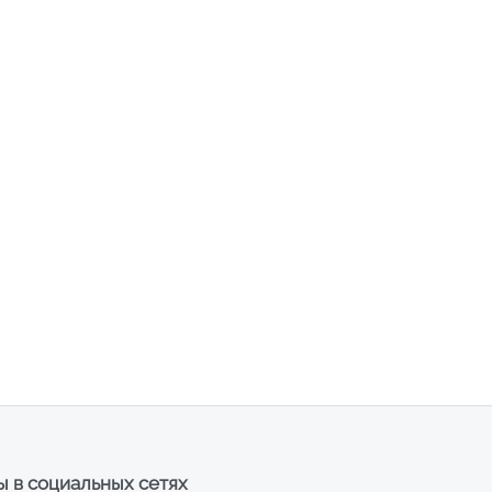
 в социальных сетях