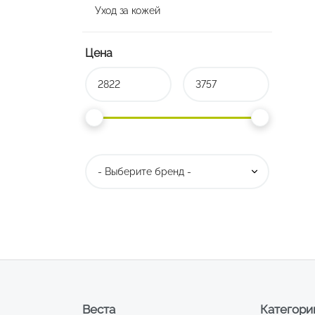
Уход за кожей
Цена
Веста
Категори