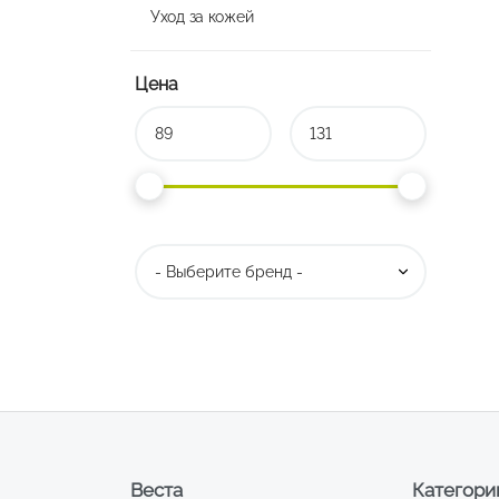
Уход за кожей
Цена
Веста
Категори