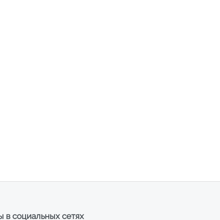
 в социальных сетях