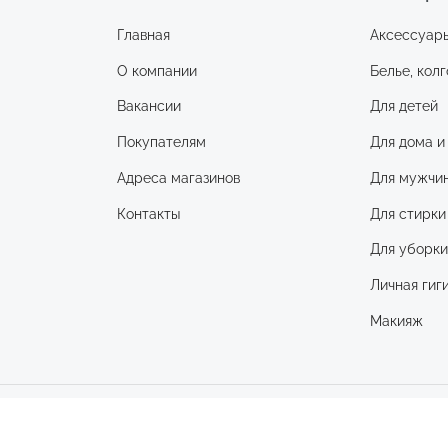
Главная
Аксессуар
О компании
Белье, колг
Вакансии
Для детей
Покупателям
Для дома и
Адреса магазинов
Для мужчи
Контакты
Для стирки
Для уборк
Личная гиг
Макияж
©2026 Веста