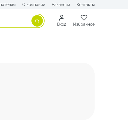
пателям
О компании
Вакансии
Контакты
Поиск
Вход
Избранное