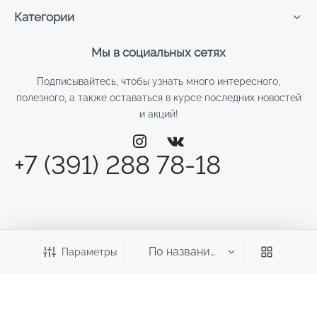
Категории
Мы в социальных сетях
Подписывайтесь, чтобы узнать много интересного,
полезного, а также оставаться в курсе последних новостей
и акций!
+7 (391) 288 78-18
Параметры
©2026 Веста
ИП Смирнова Д.Н.
ИНН: 246011970700 ОГРНИП: