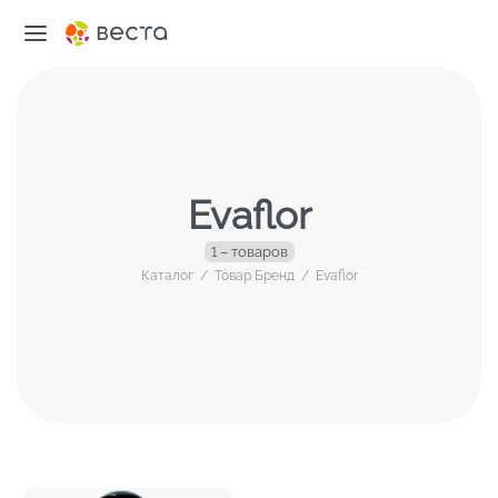
Evaflor
1 – товаров
Каталог
/
Товар Бренд
/
Evaflor