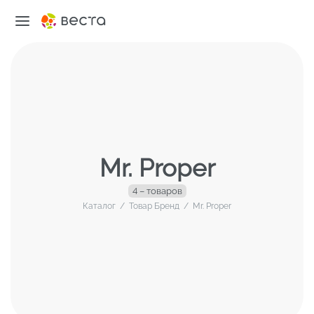
Mr. Proper
4 – товаров
Каталог
/
Товар Бренд
/
Mr. Proper