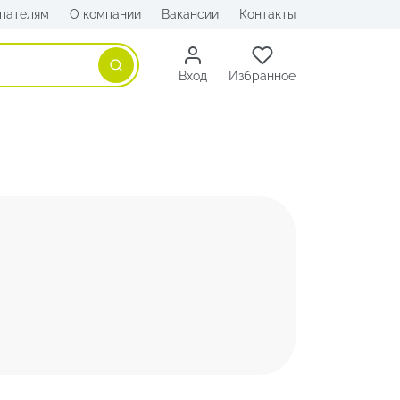
пателям
О компании
Вакансии
Контакты
Поиск
Вход
Избранное