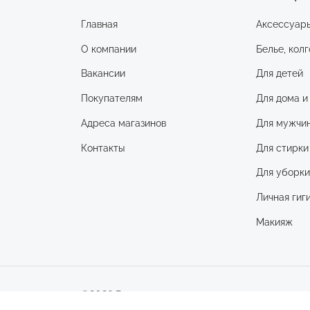
Главная
Аксессуар
О компании
Белье, колг
Вакансии
Для детей
Покупателям
Для дома и
Адреса магазинов
Для мужчи
Контакты
Для стирки
Для уборк
Личная гиг
Макияж
©2026 Веста