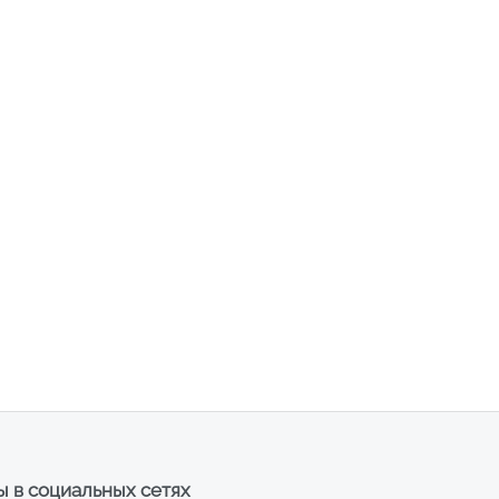
 в социальных сетях