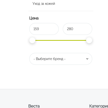
Уход за кожей
Цена
Веста
Категори