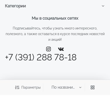
Категории
Мы в социальных сетях
Подписывайтесь, чтобы узнать много интересного,
полезного, а также оставаться в курсе последних новостей
и акций!
+7 (391) 288 78-18
Параметры
©2026 Веста
ИП Смирнова Д.Н.
ИНН: 246011970700 ОГРНИП: