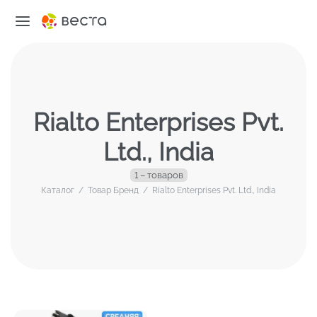
Rialto Enterprises Pvt.
Ltd., India
1 – товаров
Каталог
/
Товар Бренд
/
Rialto Enterprises Pvt. Ltd., India