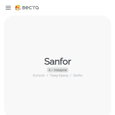
Sanfor
4 – товаров
Каталог
/
Товар Бренд
/
Sanfor