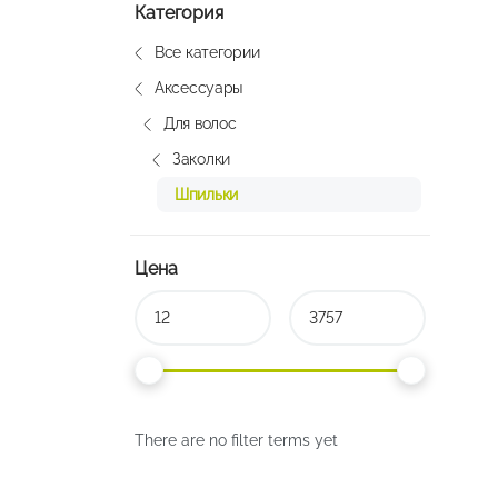
Категория
Все категории
Аксессуары
Для волос
Заколки
Шпильки
Цена
There are no filter terms yet