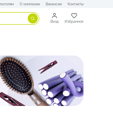
пателям
О компании
Вакансии
Контакты
Поиск
Вход
Избранное