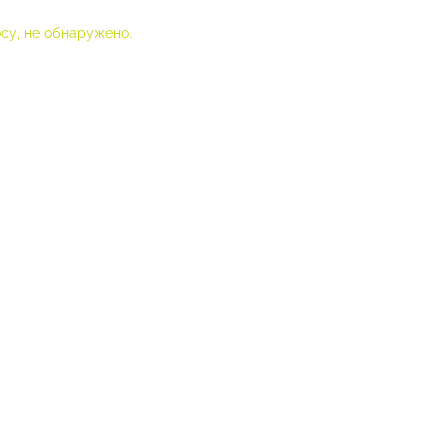
су, не обнаружено.