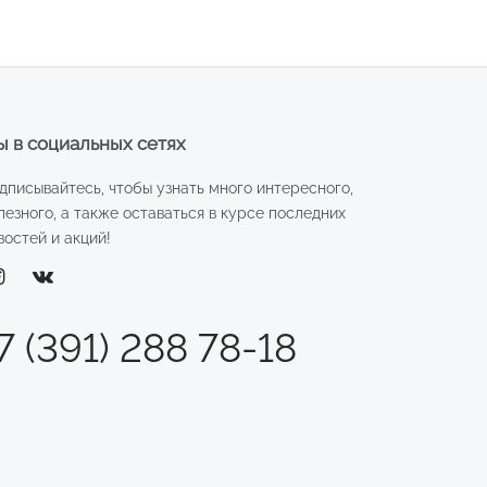
 в социальных сетях
дписывайтесь, чтобы узнать много интересного,
лезного, а также оставаться в курсе последних
востей и акций!
7 (391) 288 78-18