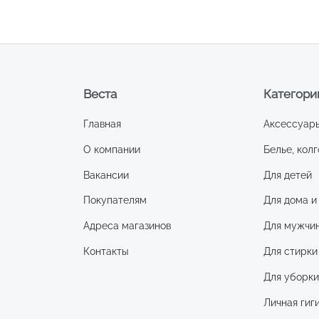
Веста
Категори
Главная
Аксессуар
О компании
Белье, колг
Вакансии
Для детей
Покупателям
Для дома и
Адреса магазинов
Для мужчи
Контакты
Для стирки
Для уборк
Личная гиг