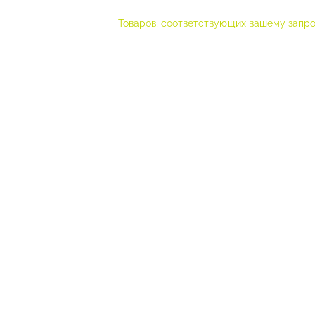
Товаров, соответствующих вашему запро