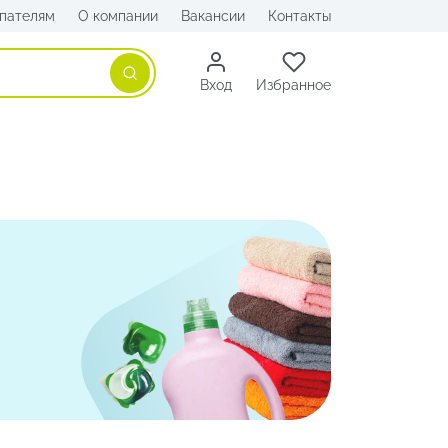
пателям
О компании
Вакансии
Контакты
Поиск
Вход
Избранное