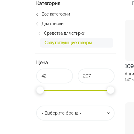
Категория
Все категории
Для стирки
Средства для стирки
Сопутствующие товары
Цена
109
Анти
140