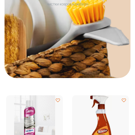
чистки ковров и мебели