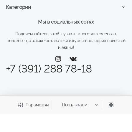
Категории
Мы в социальных сетях
Подписывайтесь, чтобы узнать много интересного,
полезного, а также оставаться в курсе последних новостей
и акций!
+7 (391) 288 78-18
Параметры
©2026 Веста
ИП Смирнова Д.Н.
ИНН: 246011970700 ОГРНИП: