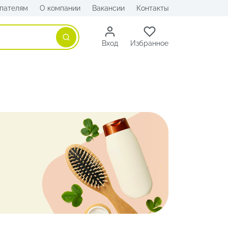
пателям
О компании
Вакансии
Контакты
Поиск
Вход
Избранное