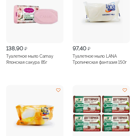
138,90
97,40
₽
₽
Туалетное мыло Camay
Туалетное мыло LANA
Японская сакура 85г
Тропическая фантазия 150г