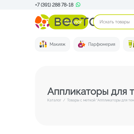
+7 (391) 288 78-18
Каталог
Макияж
Парфюмерия
Аппликаторы для 
Каталог
/
Товары с меткой “Аппликаторы для тен