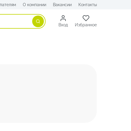
пателям
О компании
Вакансии
Контакты
Поиск
Вход
Избранное