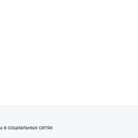
 в социальных сетях