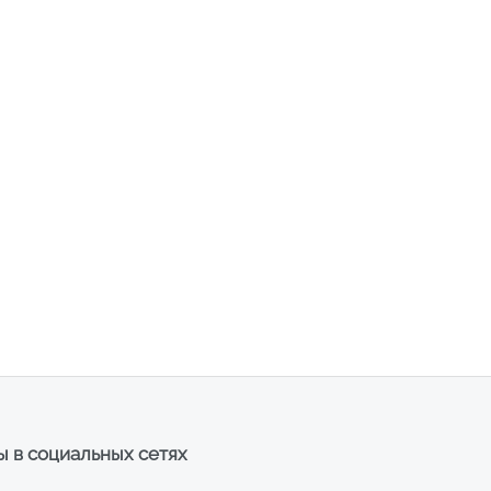
 в социальных сетях