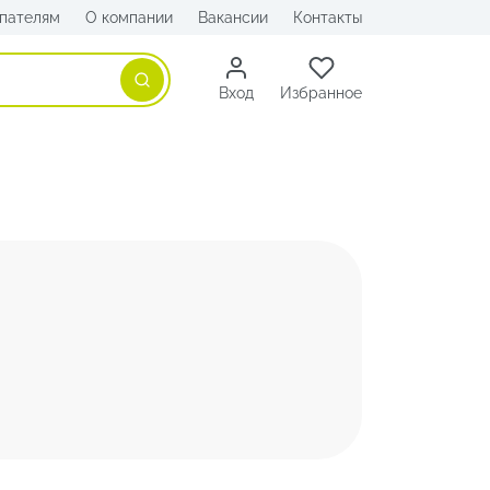
пателям
О компании
Вакансии
Контакты
Поиск
Вход
Избранное