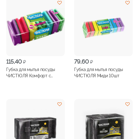
115,40
79,60
₽
₽
Губка для мытья посуды
Губка для мытья посуды
ЧИСТЮЛЯ Комфорт с
ЧИСТЮЛЯ Миди 10шт
фаской 7шт