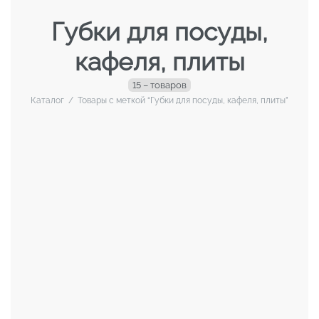
Губки для посуды,
кафеля, плиты
15 – товаров
Каталог
/
Товары с меткой “Губки для посуды, кафеля, плиты”