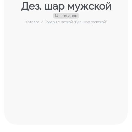
Дез. шар мужской
14 – товаров
Каталог
/
Товары с меткой “Дез. шар мужской”