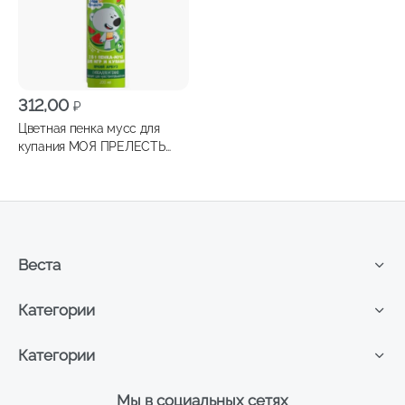
312,00
₽
Цветная пенка мусс для
купания МОЯ ПРЕЛЕСТЬ
Яркий арбуз 200мл
Веста
Категории
Категории
Мы в социальных сетях