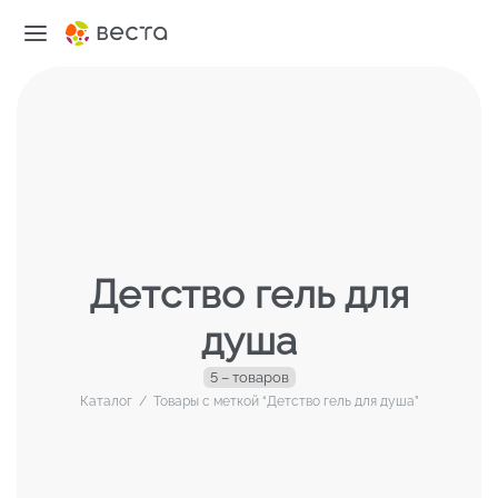
Детство гель для
душа
5 – товаров
Каталог
/
Товары с меткой “Детство гель для душа”